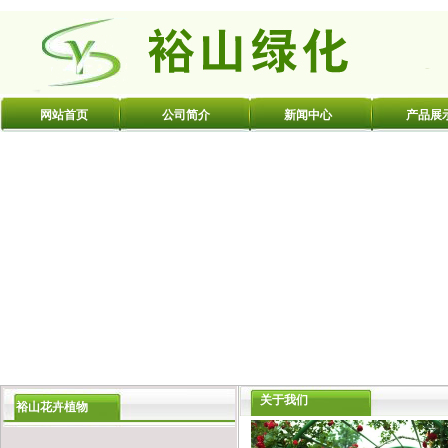
网站首页
公司简介
新闻中心
产品展
关于我们
裕山花卉植物